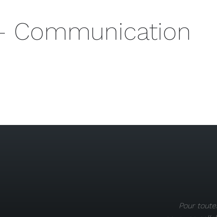
 – Communication
Pour toute