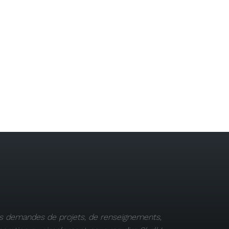
s demandes de projets, de renseignements,