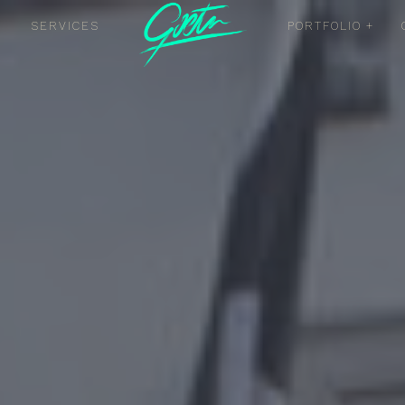
SERVICES
PORTFOLIO