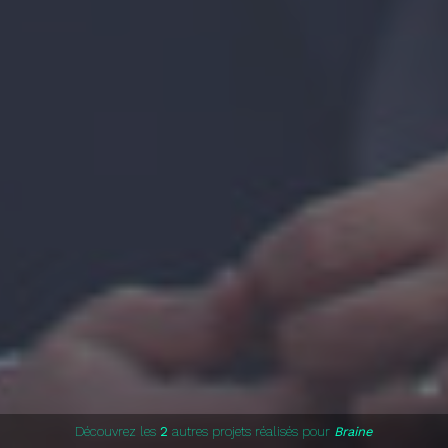
Découvrez les
2
autres projets réalisés pour
Braine