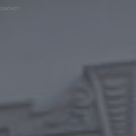
CONTACT