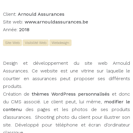
Client:
Arnould Assurances
Site web:
www.arnouldassurances.be
Année:
2018
Site Web
Visibilité Web
Webdesign
Design et développement du site web Arnould
Assurances. Ce website est une vitrine sur laquelle le
courtier en assurances peut proposer ses différents
produits.
Création de
thèmes WordPress personnalisés
et donc
du CMS associé. Le client peut, lui même,
modifier le
contenu
des pages et les photos de ses produits
d’assurances. Shooting photo du client pour illustrer son
site. Développé pour téléphone et écran d’ordinateur
classique.