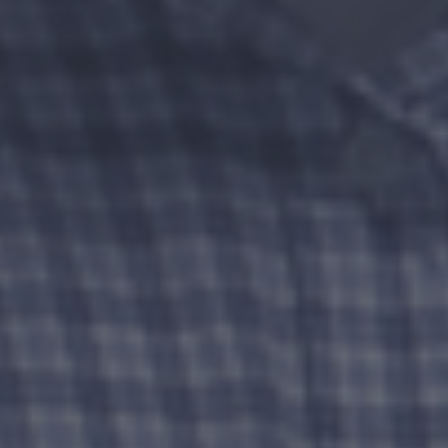
LOGOS
PORTFOLIO