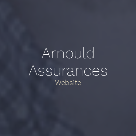
Arnould
Assurances
Website