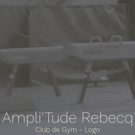
Ampli'Tude Rebecq
Club de Gym - Logo