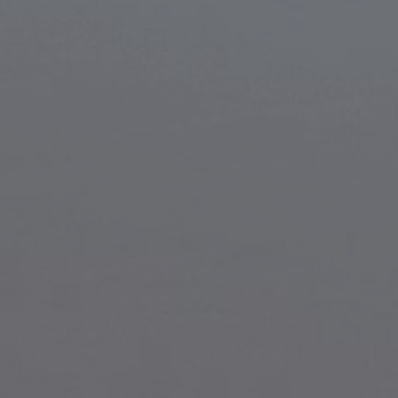
LOGOS
PORTFOLIO